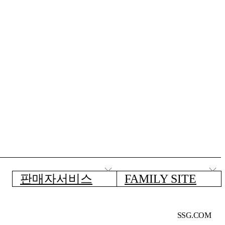
판매자서비스
FAMILY SITE
SSG.COM