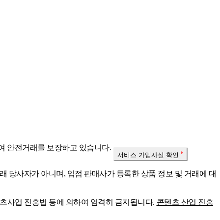
여 안전거래를 보장하고 있습니다.
서비스 가입사실 확인
래 당사자가 아니며, 입점 판매사가 등록한 상품 정보 및 거래에 대
콘텐츠사업 진흥법 등에 의하여 엄격히 금지됩니다.
콘텐츠 산업 진흥