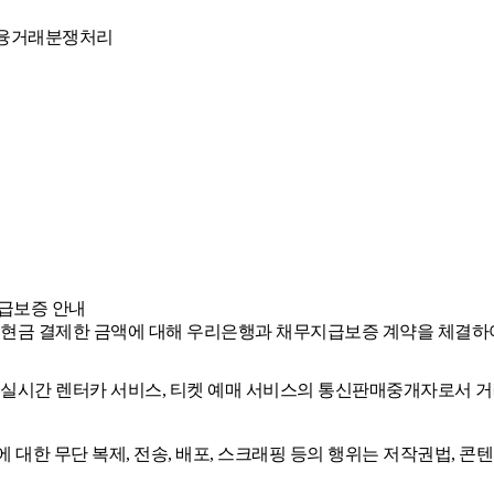
융거래분쟁처리
급보증 안내
 현금 결제한 금액에 대해 우리은행과 채무지급보증 계약을 체결하
, 실시간 렌터카 서비스, 티켓 예매 서비스의 통신판매중개자로서 거
에 대한 무단 복제, 전송, 배포, 스크래핑 등의 행위는 저작권법, 